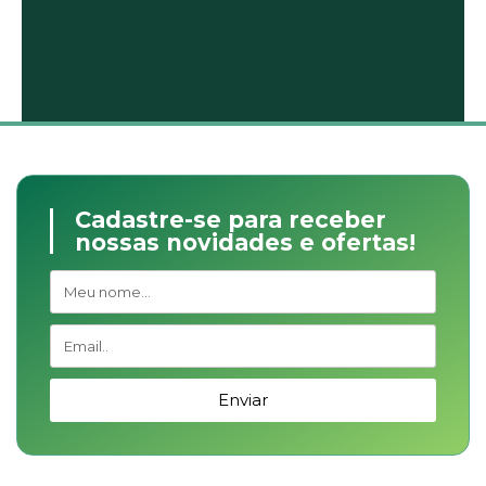
Cadastre-se para receber
nossas novidades e ofertas!
Enviar