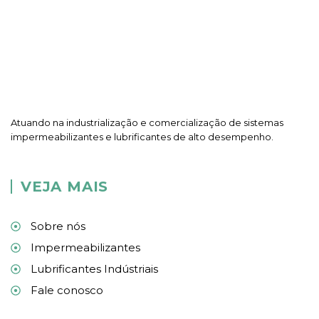
Atuando na industrialização e comercialização de sistemas
impermeabilizantes e lubrificantes de alto desempenho.
VEJA MAIS
Sobre nós
Impermeabilizantes
Lubrificantes Indústriais
Fale conosco