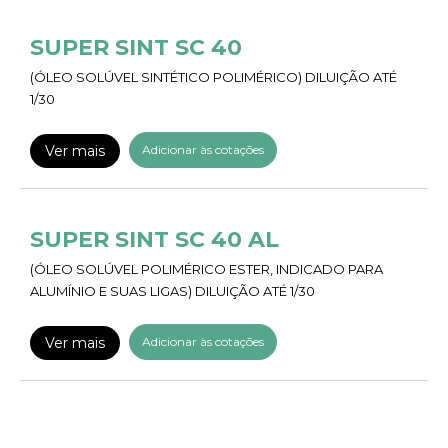
SUPER SINT SC 40
(ÓLEO SOLÚVEL SINTÉTICO POLIMÉRICO) DILUIÇÃO ATÉ
1/30
Ver mais
Adicionar às cotações
SUPER SINT SC 40 AL
(ÓLEO SOLÚVEL POLIMÉRICO ESTER, INDICADO PARA
ALUMÍNIO E SUAS LIGAS) DILUIÇÃO ATÉ 1/30
Ver mais
Adicionar às cotações