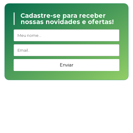
Cadastre-se para receber
nossas novidades e ofertas!
Enviar