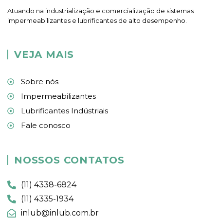
Atuando na industrialização e comercialização de sistemas
impermeabilizantes e lubrificantes de alto desempenho.
VEJA MAIS
Sobre nós
Impermeabilizantes
Lubrificantes Indústriais
Fale conosco
NOSSOS CONTATOS
(11) 4338-6824
(11) 4335-1934
inlub@inlub.com.br