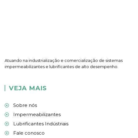
Atuando na industrialização e comercialização de sistemas
impermeabilizantes e lubrificantes de alto desempenho.
VEJA MAIS
Sobre nós
Impermeabilizantes
Lubrificantes Indústriais
Fale conosco