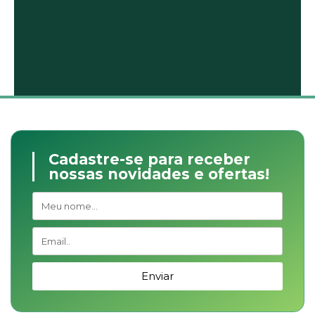
Cadastre-se para receber
nossas novidades e ofertas!
Enviar