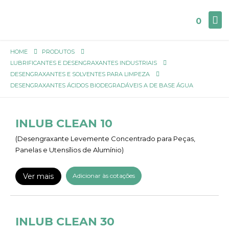
0
HOME
PRODUTOS
LUBRIFICANTES E DESENGRAXANTES INDUSTRIAIS
DESENGRAXANTES E SOLVENTES PARA LIMPEZA
DESENGRAXANTES ÁCIDOS BIODEGRADÁVEIS A DE BASE ÁGUA
INLUB CLEAN 10
(Desengraxante Levemente Concentrado para Peças,
Panelas e Utensílios de Alumínio)
Ver mais
Adicionar às cotações
INLUB CLEAN 30