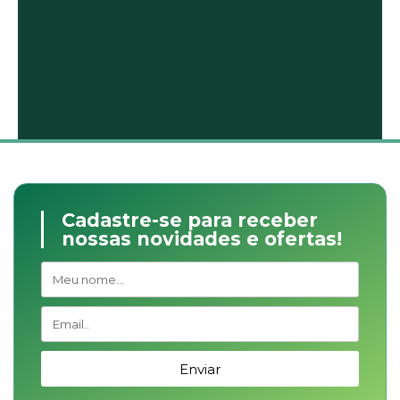
Cadastre-se para receber
nossas novidades e ofertas!
Enviar