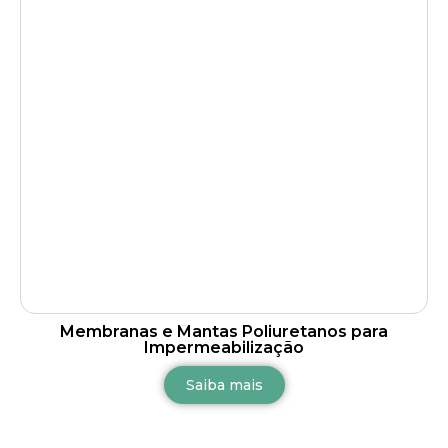
Membranas e Mantas Poliuretanos para
Impermeabilização
Saiba mais