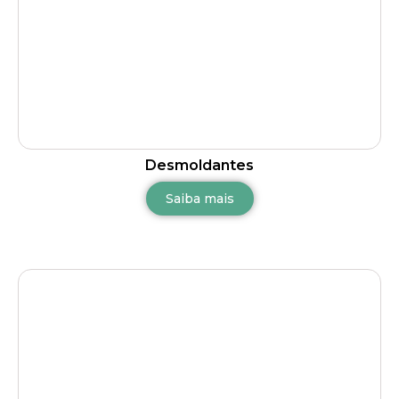
Desmoldantes
Saiba mais