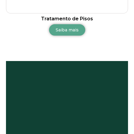
Tratamento de Pisos
Saiba mais