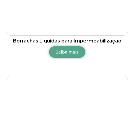
Borrachas Liquidas para Impermeabilização
Saiba mais