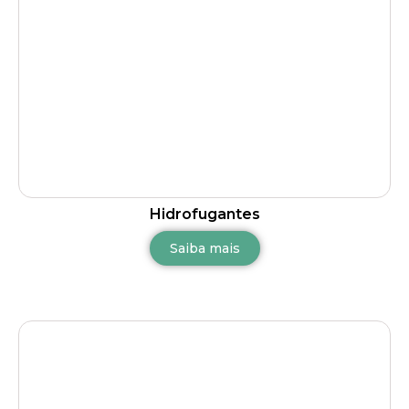
Hidrofugantes
Saiba mais