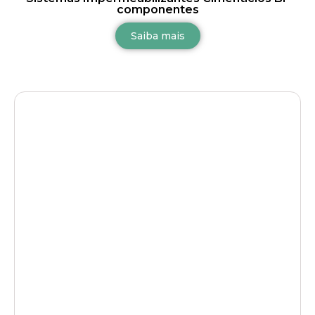
componentes
Saiba mais