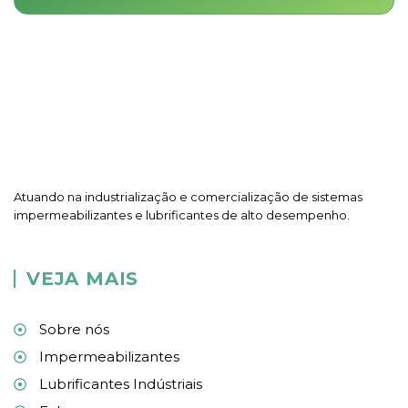
Atuando na industrialização e comercialização de sistemas
impermeabilizantes e lubrificantes de alto desempenho.
VEJA MAIS
Sobre nós
Impermeabilizantes
Lubrificantes Indústriais