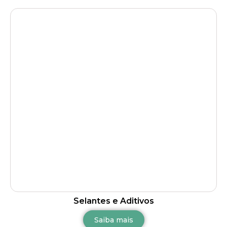
Selantes e Aditivos
Saiba mais