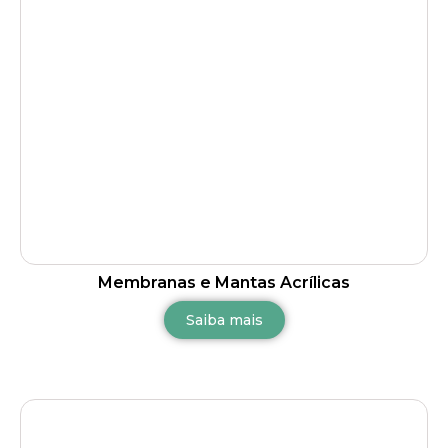
Membranas e Mantas Acrílicas
Saiba mais