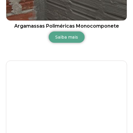
Argamassas Poliméricas Monocomponete
Saiba mais