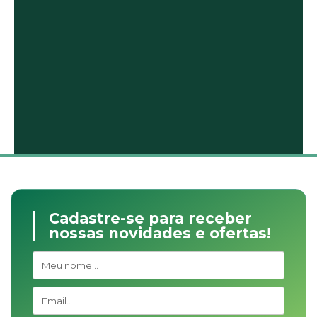
Cadastre-se para receber
nossas novidades e ofertas!