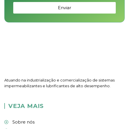
Enviar
Atuando na industrialização e comercialização de sistemas
impermeabilizantes e lubrificantes de alto desempenho.
VEJA MAIS
Sobre nós