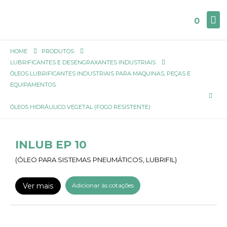
0
HOME
PRODUTOS
LUBRIFICANTES E DESENGRAXANTES INDUSTRIAIS
ÓLEOS LUBRIFICANTES INDUSTRIAIS PARA MAQUINAS, PEÇAS E
EQUIPAMENTOS
ÓLEOS HIDRÁULICO VEGETAL (FOGO RESISTENTE)
INLUB EP 10
(ÓLEO PARA SISTEMAS PNEUMÁTICOS, LUBRIFIL)
Ver mais
Adicionar às cotações