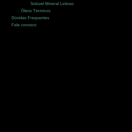
Solúvel Mineral Leitoso
Óleos Térmicos
Dúvidas Frequentes
Fale conosco