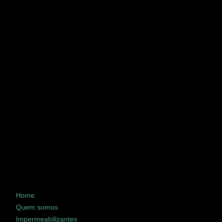
Home
Quem somos
Impermeabilizantes