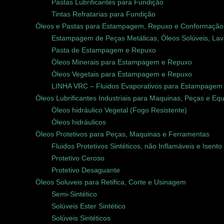
Pastas Lubrificantes para Fundição
Tintas Refratarias para Fundição
Óleos e Pastas para Estampagem, Repuxo e Conformação
Estampagem de Peças Metálicas, Óleos Solúveis, Lavá
Pasta de Estampagem e Repuxo
Óleos Minerais para Estampagem e Repuxo
Óleos Vegetais para Estampagem e Repuxo
LINHA VRC – Fluidos Evaporativos para Estampagem
Óleos Lubrificantes Industriais para Maquinas, Peças e E
Óleos hidráulico Vegetal (Fogo Resistente)
Óleos hidráulicos
Óleos Protetivos para Peças, Maquinas e Ferramentas
Fluidos Protetivos Sintéticos, não Inflamáveis e Isent
Protetivo Ceroso
Protetivo Desaguante
Óleos Soluveis para Retifica, Corte e Usinagem
Semi-Sintético
Solúveis Ester Sintético
Solúveis Sintéticos