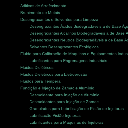
Aditivos de Arrefecimento
Brunimento de Metais
Desengraxantes e Solventes para Limpeza
Desengraxantes Ácidos Biodegradáveis a de Base Ág
Desengraxantes Alcalinos Biodegradáveis a de Base 
Desengraxantes Neutros Biodegradáveis a de Base Á
Solventes Desengraxantes Ecológicos
Fluido para Calibração de Maquinas e Equipamentos Indust
Lubrificantes para Engrenagens Industriais
Fluidos Dielétricos
Fluidos Dieletricos para Eletroerosão
Fluidos para Têmpera
Fundição e Injeção de Zamac e Alumínio
Desmoldante para Injeção de Alumínio
Desmoldantes para Injeção de Zamac
Granulados para Lubrificação de Pistão de Injetoras
Lubrificação Pistão Injetoras
Lubrificantes para Maquinas de Injetoras