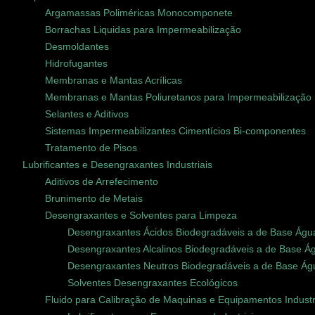
Argamassas Poliméricas Monocomponete
Borrachas Liquidas para Impermeabilização
Desmoldantes
Hidrofugantes
Membranas e Mantas Acrílicas
Membranas e Mantas Poliuretanos para Impermeabilização
Selantes e Aditivos
Sistemas Impermeabilizantes Cimentícios Bi-componentes
Tratamento de Pisos
Lubrificantes e Desengraxantes Industriais
Aditivos de Arrefecimento
Brunimento de Metais
Desengraxantes e Solventes para Limpeza
Desengraxantes Ácidos Biodegradáveis a de Base Águ
Desengraxantes Alcalinos Biodegradáveis a de Base Á
Desengraxantes Neutros Biodegradáveis a de Base Ág
Solventes Desengraxantes Ecológicos
Fluido para Calibração de Maquinas e Equipamentos Industr