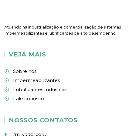
Atuando na industrialização e comercialização de sistemas
impermeabilizantes e lubrificantes de alto desempenho.
VEJA MAIS
Sobre nós
Impermeabilizantes
Lubrificantes Indústriais
Fale conosco
NOSSOS CONTATOS
(11) 4338-6824