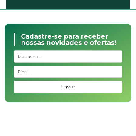
Cadastre-se para receber
nossas novidades e ofertas!
Enviar