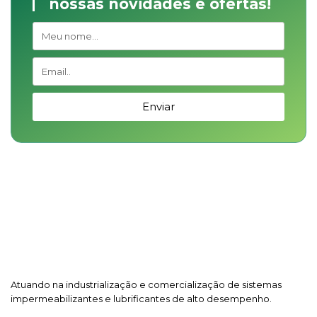
nossas novidades e ofertas!
Enviar
Atuando na industrialização e comercialização de sistemas
impermeabilizantes e lubrificantes de alto desempenho.