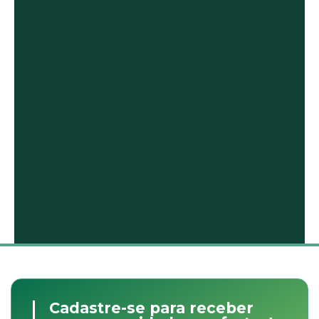
Cadastre-se para receber