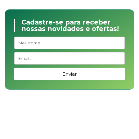
Cadastre-se para receber
nossas novidades e ofertas!
Enviar