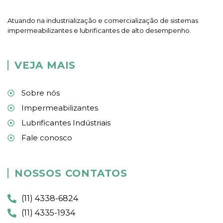
Atuando na industrialização e comercialização de sistemas
impermeabilizantes e lubrificantes de alto desempenho.
VEJA MAIS
Sobre nós
Impermeabilizantes
Lubrificantes Indústriais
Fale conosco
NOSSOS CONTATOS
(11) 4338-6824
(11) 4335-1934