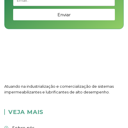
Enviar
Atuando na industrialização e comercialização de sistemas
impermeabilizantes e lubrificantes de alto desempenho.
VEJA MAIS
Sobre nós