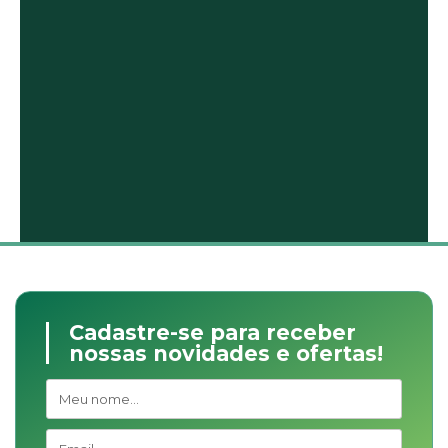
Cadastre-se para receber
nossas novidades e ofertas!