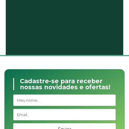
Cadastre-se para receber
nossas novidades e ofertas!