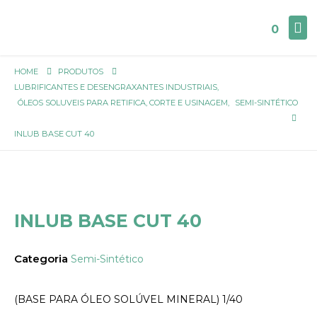
0
HOME
PRODUTOS
LUBRIFICANTES E DESENGRAXANTES INDUSTRIAIS
,
ÓLEOS SOLUVEIS PARA RETIFICA, CORTE E USINAGEM
,
SEMI-SINTÉTICO
INLUB BASE CUT 40
INLUB BASE CUT 40
Categoria
Semi-Sintético
(BASE PARA ÓLEO SOLÚVEL MINERAL) 1/40