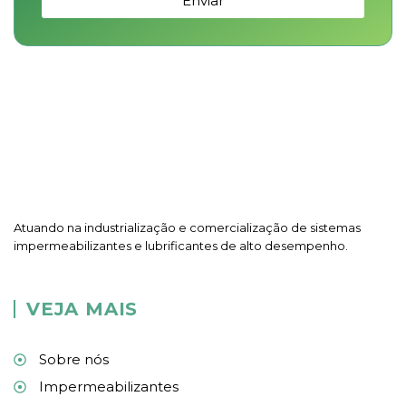
Enviar
Atuando na industrialização e comercialização de sistemas
impermeabilizantes e lubrificantes de alto desempenho.
VEJA MAIS
Sobre nós
Impermeabilizantes