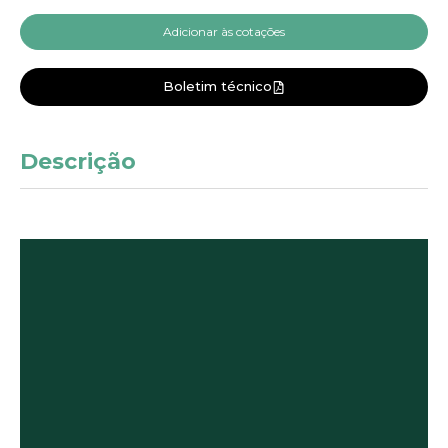
Adicionar às cotações
Boletim técnico
Descrição