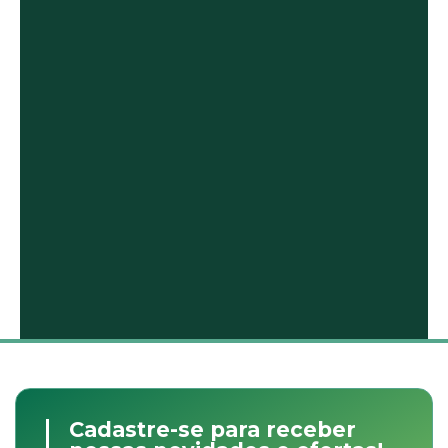
Cadastre-se para receber