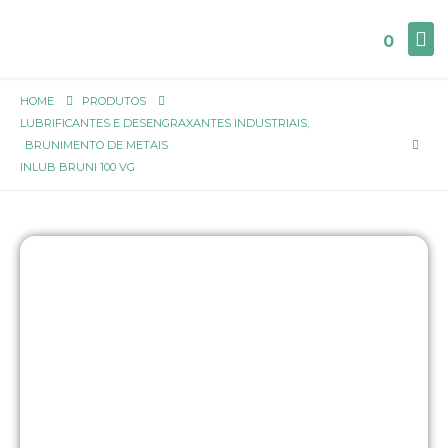
0
HOME
PRODUTOS
LUBRIFICANTES E DESENGRAXANTES INDUSTRIAIS
,
BRUNIMENTO DE METAIS
INLUB BRUNI 100 VG