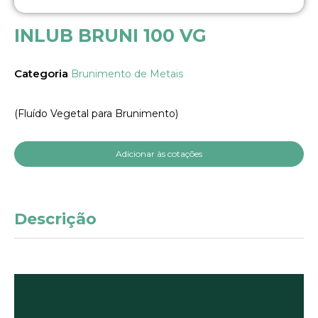
INLUB BRUNI 100 VG
Categoria
Brunimento de Metais
(Fluído Vegetal para Brunimento)
Adicionar às cotações
Descrição