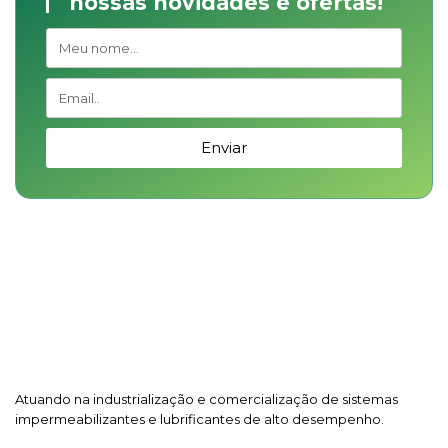
nossas novidades e ofertas!
Enviar
Atuando na industrialização e comercialização de sistemas
impermeabilizantes e lubrificantes de alto desempenho.