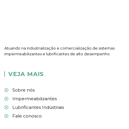
Atuando na industrialização e comercialização de sistemas
impermeabilizantes e lubrificantes de alto desempenho.
VEJA MAIS
Sobre nós
Impermeabilizantes
Lubrificantes Indústriais
Fale conosco