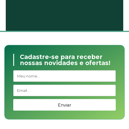
Cadastre-se para receber
nossas novidades e ofertas!
Enviar