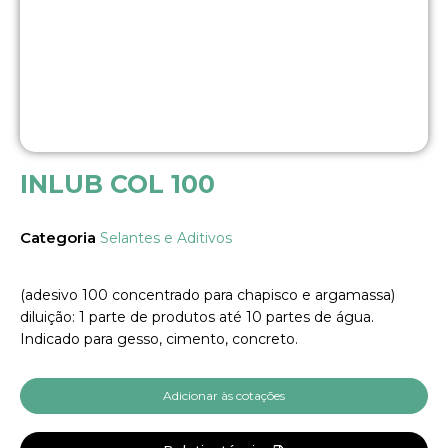
INLUB COL 100
Categoria
Selantes e Aditivos
(adesivo 100 concentrado para chapisco e argamassa)
diluição: 1 parte de produtos até 10 partes de água.
Indicado para gesso, cimento, concreto.
Adicionar às cotações