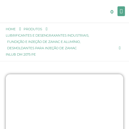
0
HOME
PRODUTOS
LUBRIFICANTES E DESENGRAXANTES INDUSTRIAIS
,
FUNDIÇÃO E INJEÇÃO DE ZAMAC E ALUMÍNIO
,
DESMOLDANTES PARA INJEÇÃO DE ZAMAC
INLUB DM 2075 PE