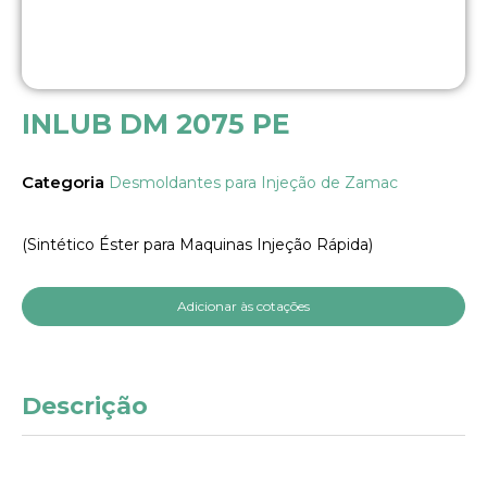
INLUB DM 2075 PE
Categoria
Desmoldantes para Injeção de Zamac
(Sintético Éster para Maquinas Injeção Rápida)
Adicionar às cotações
Descrição