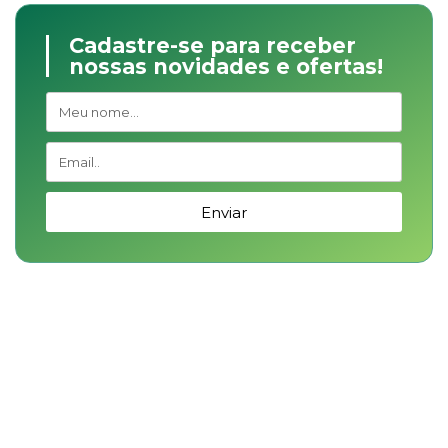
Cadastre-se para receber
nossas novidades e ofertas!
Enviar