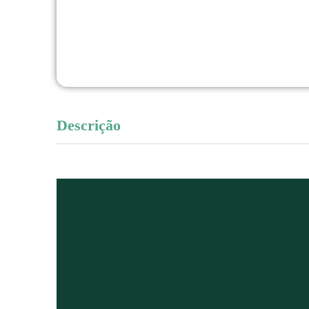
Descrição