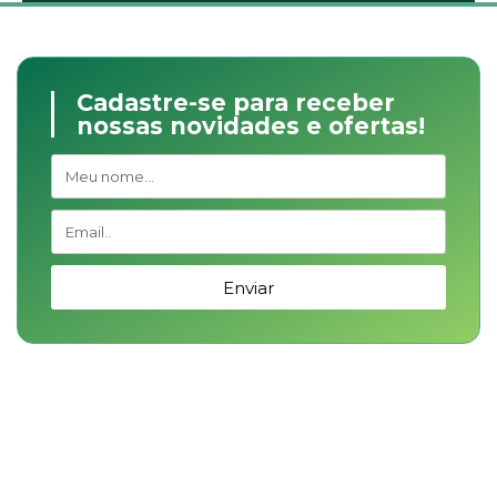
Cadastre-se para receber
nossas novidades e ofertas!
Enviar