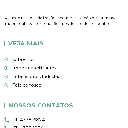
Atuando na industrialização e comercialização de sistemas
impermeabilizantes e lubrificantes de alto desempenho.
VEJA MAIS
Sobre nós
Impermeabilizantes
Lubrificantes Indústriais
Fale conosco
NOSSOS CONTATOS
(11) 4338-6824