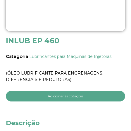
INLUB EP 460
Categoria
Lubrificantes para Maquinas de Injetoras
(ÓLEO LUBRIFICANTE PARA ENGRENAGENS,
DIFERENCIAIS E REDUTORAS)
Adicionar às cotações
Descrição