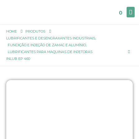
0
HOME
PRODUTOS
LUBRIFICANTES E DESENGRAXANTES INDUSTRIAIS
,
FUNDIÇÃO E INJEÇÃO DE ZAMAC E ALUMÍNIO
,
LUBRIFICANTES PARA MAQUINAS DE INJETORAS
INLUB EP 460