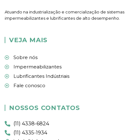
Atuando na industrialização e comercialização de sistemas
impermeabilizantes e lubrificantes de alto desempenho.
VEJA MAIS
Sobre nós
Impermeabilizantes
Lubrificantes Indústriais
Fale conosco
NOSSOS CONTATOS
(11) 4338-6824
(11) 4335-1934