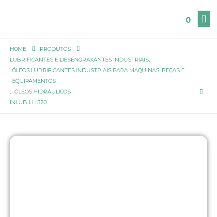
0
HOME
PRODUTOS
LUBRIFICANTES E DESENGRAXANTES INDUSTRIAIS
,
ÓLEOS LUBRIFICANTES INDUSTRIAIS PARA MAQUINAS, PEÇAS E
EQUIPAMENTOS
,
ÓLEOS HIDRÁULICOS
INLUB LH 320