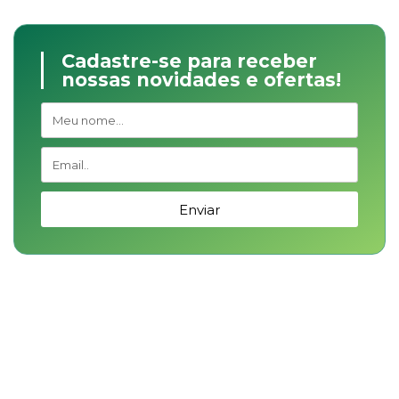
Cadastre-se para receber
nossas novidades e ofertas!
Enviar