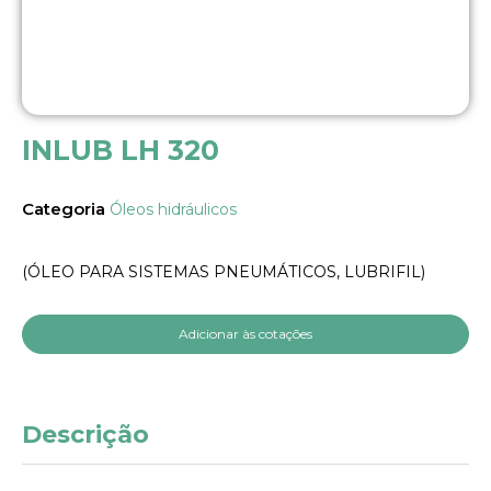
INLUB LH 320
Categoria
Óleos hidráulicos
(ÓLEO PARA SISTEMAS PNEUMÁTICOS, LUBRIFIL)
Adicionar às cotações
Descrição