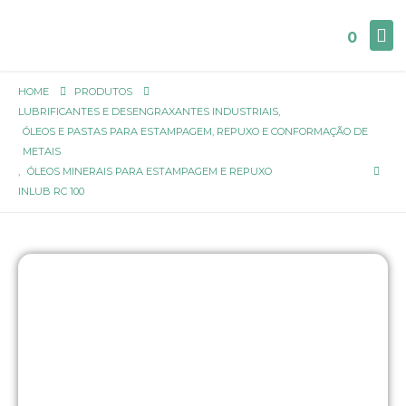
0
HOME
PRODUTOS
LUBRIFICANTES E DESENGRAXANTES INDUSTRIAIS
,
ÓLEOS E PASTAS PARA ESTAMPAGEM, REPUXO E CONFORMAÇÃO DE
METAIS
,
ÓLEOS MINERAIS PARA ESTAMPAGEM E REPUXO
INLUB RC 100