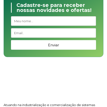
Cadastre-se para receber
nossas novidades e ofertas!
Enviar
Atuando na industrialização e comercialização de sistemas