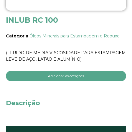
INLUB RC 100
Categoria
Óleos Minerais para Estampagem e Repuxo
(FLUIDO DE MEDIA VISCOSIDADE PARA ESTAMPAGEM
LEVE DE AÇO, LATÃO E ALUMÍNIO)
Adicionar às cotações
Descrição