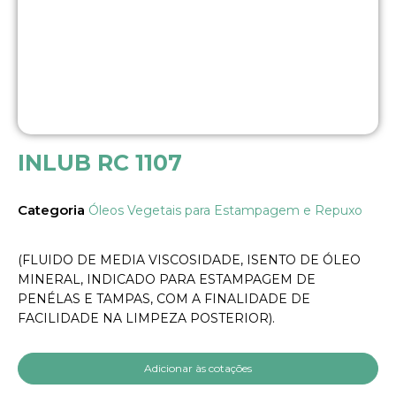
INLUB RC 1107
Categoria
Óleos Vegetais para Estampagem e Repuxo
(FLUIDO DE MEDIA VISCOSIDADE, ISENTO DE ÓLEO
MINERAL, INDICADO PARA ESTAMPAGEM DE
PENÉLAS E TAMPAS, COM A FINALIDADE DE
FACILIDADE NA LIMPEZA POSTERIOR).
Adicionar às cotações