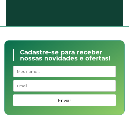
Cadastre-se para receber
nossas novidades e ofertas!
Enviar