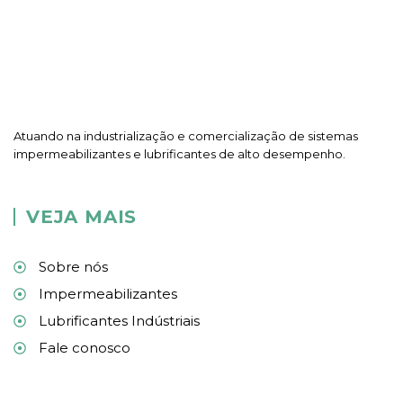
Atuando na industrialização e comercialização de sistemas
impermeabilizantes e lubrificantes de alto desempenho.
VEJA MAIS
Sobre nós
Impermeabilizantes
Lubrificantes Indústriais
Fale conosco