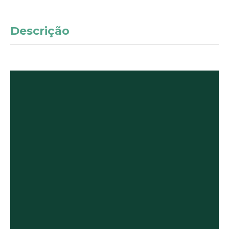
Descrição