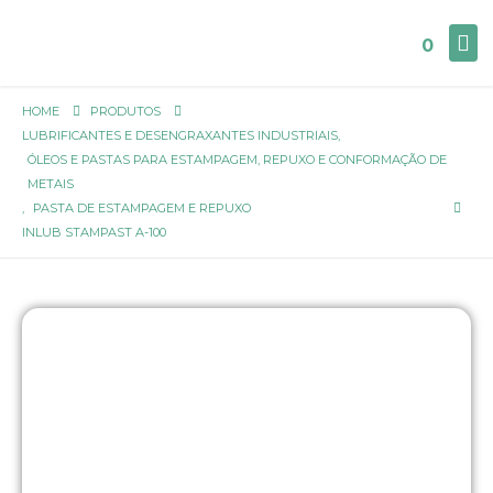
0
HOME
PRODUTOS
LUBRIFICANTES E DESENGRAXANTES INDUSTRIAIS
,
ÓLEOS E PASTAS PARA ESTAMPAGEM, REPUXO E CONFORMAÇÃO DE
METAIS
,
PASTA DE ESTAMPAGEM E REPUXO
INLUB STAMPAST A-100