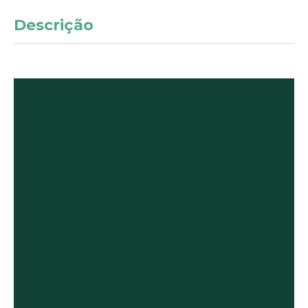
Descrição