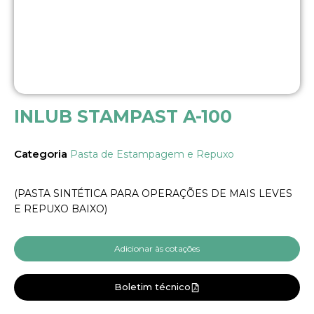
INLUB STAMPAST A-100
Categoria
Pasta de Estampagem e Repuxo
(PASTA SINTÉTICA PARA OPERAÇÕES DE MAIS LEVES
E REPUXO BAIXO)
Adicionar às cotações
Boletim técnico