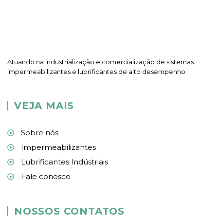
Atuando na industrialização e comercialização de sistemas
impermeabilizantes e lubrificantes de alto desempenho.
VEJA MAIS
Sobre nós
Impermeabilizantes
Lubrificantes Indústriais
Fale conosco
NOSSOS CONTATOS