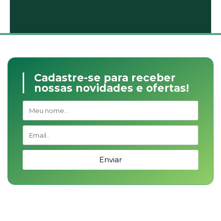
Cadastre-se para receber
nossas novidades e ofertas!
Enviar