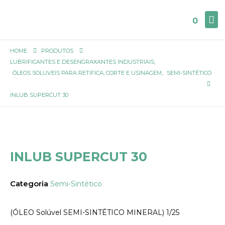
0
HOME
PRODUTOS
LUBRIFICANTES E DESENGRAXANTES INDUSTRIAIS
,
ÓLEOS SOLUVEIS PARA RETIFICA, CORTE E USINAGEM
,
SEMI-SINTÉTICO
INLUB SUPERCUT 30
INLUB SUPERCUT 30
Categoria
Semi-Sintético
(ÓLEO Solúvel SEMI-SINTÉTICO MINERAL) 1/25