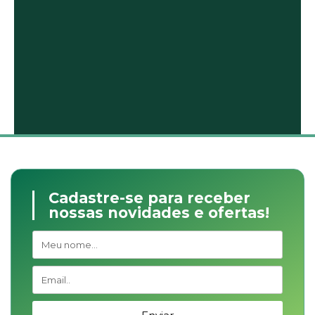
Cadastre-se para receber
nossas novidades e ofertas!