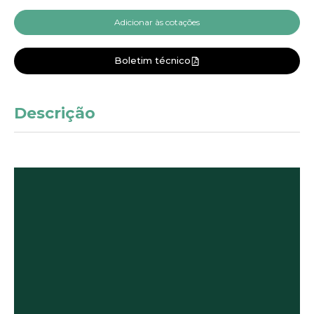
Adicionar às cotações
Boletim técnico
Descrição