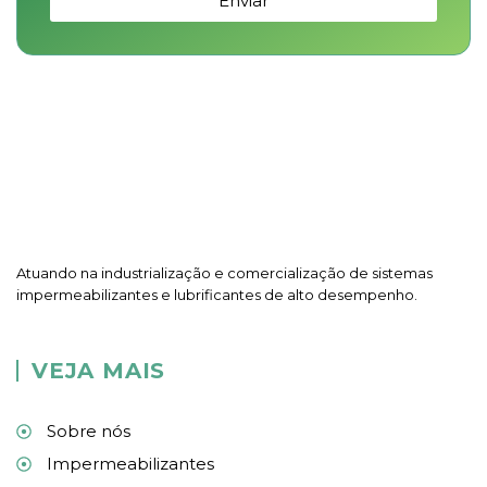
Enviar
Atuando na industrialização e comercialização de sistemas
impermeabilizantes e lubrificantes de alto desempenho.
VEJA MAIS
Sobre nós
Impermeabilizantes