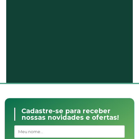
Cadastre-se para receber
nossas novidades e ofertas!