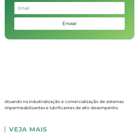
Enviar
Atuando na industrialização e comercialização de sistemas
impermeabilizantes e lubrificantes de alto desempenho.
VEJA MAIS