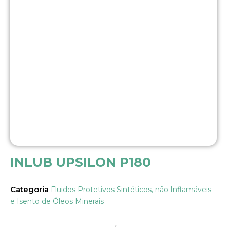
INLUB UPSILON P180
Categoria
Fluidos Protetivos Sintéticos, não Inflamáveis
e Isento de Óleos Minerais