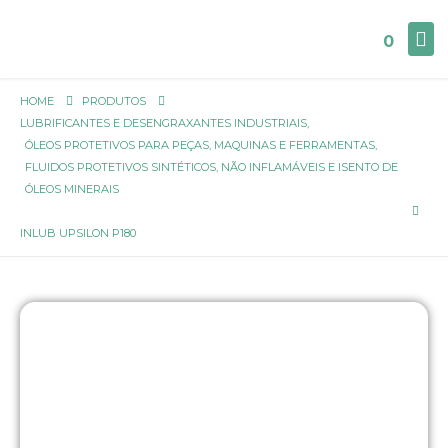
0
HOME
PRODUTOS
LUBRIFICANTES E DESENGRAXANTES INDUSTRIAIS
,
ÓLEOS PROTETIVOS PARA PEÇAS, MAQUINAS E FERRAMENTAS
,
FLUIDOS PROTETIVOS SINTÉTICOS, NÃO INFLAMÁVEIS E ISENTO DE
ÓLEOS MINERAIS
INLUB UPSILON P180