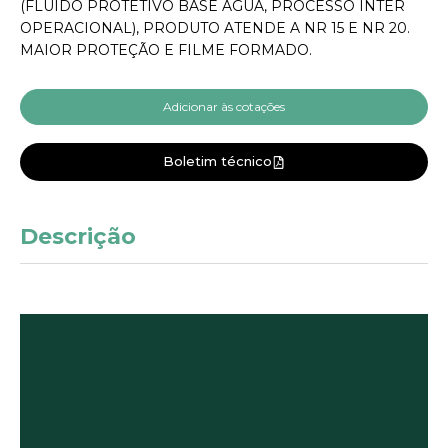
(FLUIDO PROTETIVO BASE ÁGUA, PROCESSO INTER
OPERACIONAL), PRODUTO ATENDE A NR 15 E NR 20.
MAIOR PROTEÇÃO E FILME FORMADO.
Adicionar às cotações
Boletim técnico
Descrição