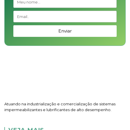
Enviar
Atuando na industrialização e comercialização de sistemas
impermeabilizantes e lubrificantes de alto desempenho.
VEJA MAIS